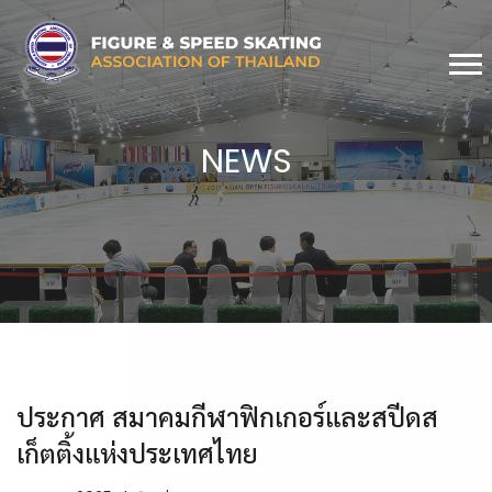
NEWS
ประกาศ สมาคมกีฬาฟิกเกอร์และสปีดส
เก็ตติ้งแห่งประเทศไทย