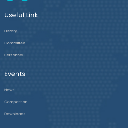
Useful Link
History
Committee
Personnel
Events
News
Competition
Downloads