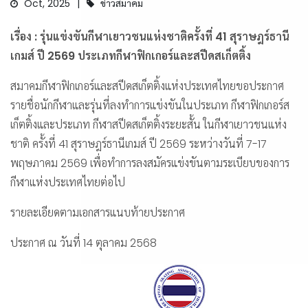
Oct, 2025
ข่าวสมาคม
เรื่อง : รุ่นแข่งขันกีฬาเยาวชนแห่งชาติครั้งที่ 41 สุราษฎร์ธานี
เกมส์ ปี 2569 ประเภทกีฬาฟิกเกอร์และสปีดสเก็ตติ้ง
สมาคมกีฬาฟิกเกอร์และสปีดสเก็ตติ้งแห่งประเทศไทยขอประกาศ
รายชื่อนักกีฬาและรุ่นที่ลงทำการแข่งขันในประเภท กีฬาฟิกเกอร์ส
เก็ตติ้งและประเภท กีฬาสปีดสเก็ตติ้งระยะสั้น ในกีฬาเยาวชนแห่ง
ชาติ ครั้งที่ 41 สุราษฎร์ธานีเกมส์ ปี 2569 ระหว่างวันที่ 7-17
พฤษภาคม 2569 เพื่อทำการลงสมัครแข่งขันตามระเบียบของการ
กีฬาแห่งประเทศไทยต่อไป
รายละเอียดตามเอกสารแนบท้ายประกาศ
ประกาศ ณ วันที่ 14 ตุลาคม 2568