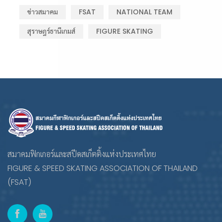
ข่าวสมาคม
FSAT
NATIONAL TEAM
สุราษฎร์ธานีเกมส์
FIGURE SKATING
สมาคมฟิกเกอร์และสปีดสเก็ตติ้งแห่งประเทศไทย
FIGURE & SPEED SKATING ASSOCIATION OF THAILAND
(FSAT)