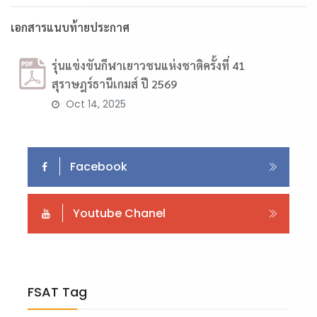
เอกสารแนบท้ายประกาศ
รุ่นแข่งขันกีฬาเยาวชนแห่งชาติครั้งที่ 41
สุราษฎร์ธานีเกมส์ ปี 2569
Oct 14, 2025
Facebook
Youtube Chanel
FSAT Tag