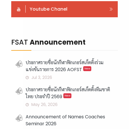
Youtube Chanel
FSAT
Announcement
ประกาศรายชื่อนักกีฬาฟิกเกอร์สเก็ตติ้งร่วม
แข่งขันรายการ 2026 AOFST
New
Jul 3, 2026
ประกาศรายชื่อนักกีฬาฟิกเกอร์สเก็ตติ้งทีมชาติ
ไทย ประจำปี 2569
New
May 26, 2026
Announcement of Names Coaches
Seminar 2026