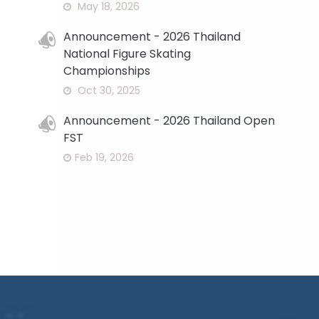
May 18, 2026
Announcement - 2026 Thailand
National Figure Skating
Championships
Oct 30, 2025
Announcement - 2026 Thailand Open
FST
Feb 19, 2026