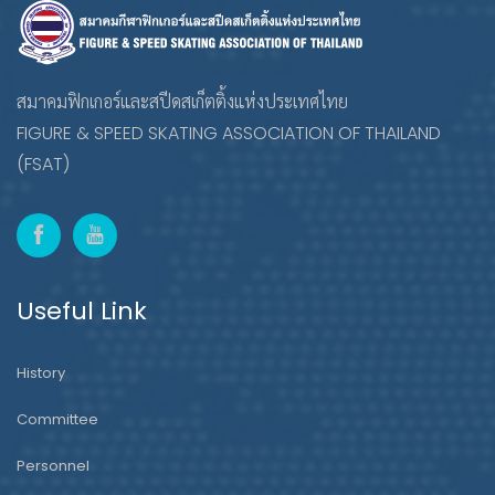
สมาคมฟิกเกอร์และสปีดสเก็ตติ้งแห่งประเทศไทย
FIGURE & SPEED SKATING ASSOCIATION OF THAILAND
(FSAT)
Useful Link
History
Committee
Personnel