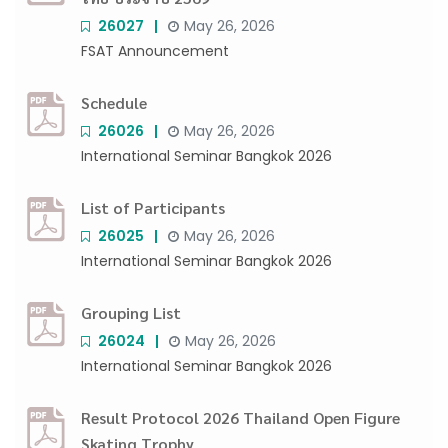
26027
May 26, 2026
FSAT Announcement
Schedule
26026
May 26, 2026
International Seminar Bangkok 2026
List of Participants
26025
May 26, 2026
International Seminar Bangkok 2026
Grouping List
26024
May 26, 2026
International Seminar Bangkok 2026
Result Protocol 2026 Thailand Open Figure
Skating Trophy