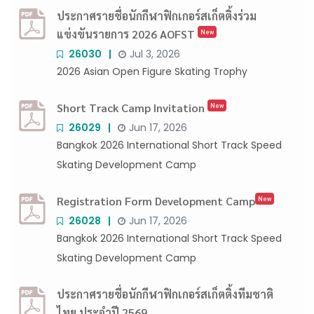
ประกาศรายชื่อนักกีฬาฟิกเกอร์สเก็ตติ้งร่วม
แข่งขันรายการ 2026 AOFST
New
26030
Jul 3, 2026
2026 Asian Open Figure Skating Trophy
Short Track Camp Invitation
New
26029
Jun 17, 2026
Bangkok 2026 International Short Track Speed
Skating Development Camp
Registration Form Development Camp
New
26028
Jun 17, 2026
Bangkok 2026 International Short Track Speed
Skating Development Camp
ประกาศรายชื่อนักกีฬาฟิกเกอร์สเก็ตติ้งทีมชาติ
ไทย ประจำปี 2569